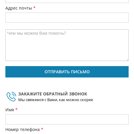
Адрес почты
ОТПРАВИТЬ ПИСЬМО
ЗАКАЖИТЕ ОБРАТНЫЙ ЗВОНОК
Мы свяжемся с Вами, как можно скорее
Имя
Номер телефона