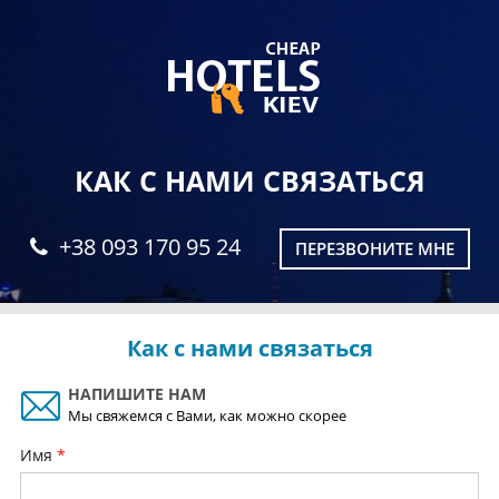
КАК С НАМИ СВЯЗАТЬСЯ
+38 093 170 95 24
ПЕРЕЗВОНИТЕ МНЕ
Как с нами связаться
НАПИШИТЕ НАМ
Мы свяжемся с Вами, как можно скорее
Имя