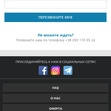
ПЕРЕЗВОНИТЕ МНЕ
Не можете ждать?
Позвоните нам по телефону
+38 093 170 95 24
ПРИСОЕДИНЯЙТЕСЬ К НАМ В СОЦИАЛЬНЫХ СЕТЯХ!
FAQ
О НАС
ОФЕРТА